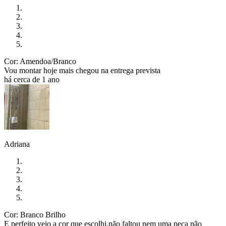
Cor: Amendoa/Branco
Vou montar hoje mais chegou na entrega prevista
há cerca de 1 ano
Adriana
Cor: Branco Brilho
E perfeito veio a cor que escolhi,não faltou nem uma peça não