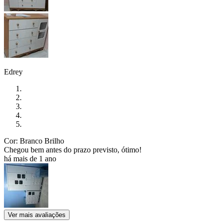
Edrey
Cor: Branco Brilho
Chegou bem antes do prazo previsto, ótimo!
há mais de 1 ano
Ver mais avaliações