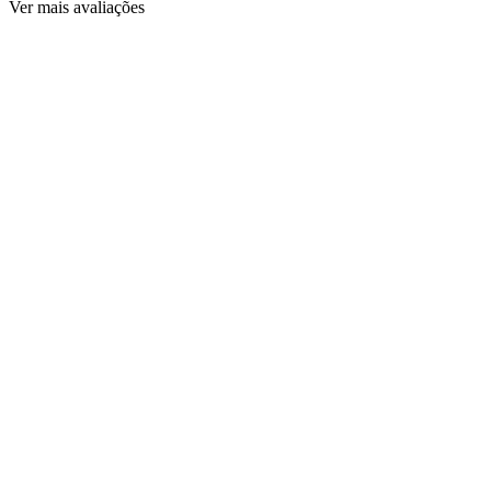
Ver mais avaliações