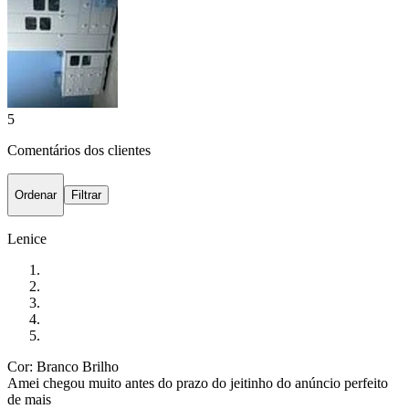
5
Comentários dos clientes
Ordenar
Filtrar
Lenice
Cor: Branco Brilho
Amei chegou muito antes do prazo do jeitinho do anúncio perfeito
de mais