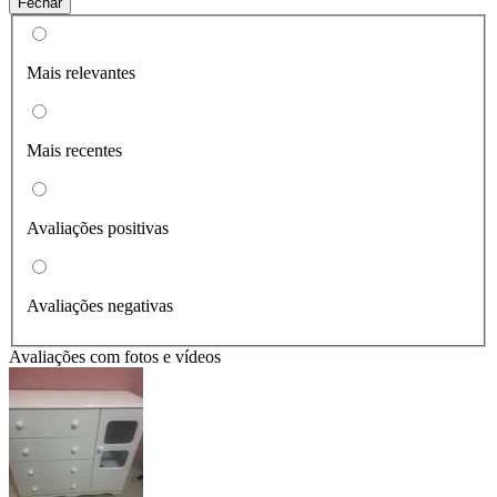
Fechar
Mais relevantes
Mais recentes
Avaliações positivas
Avaliações negativas
Avaliações com fotos e vídeos