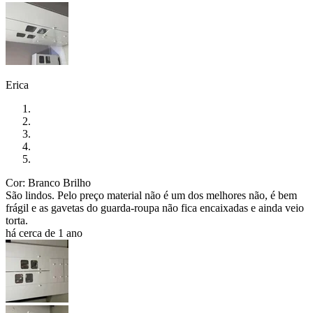
Erica
Cor: Branco Brilho
São lindos. Pelo preço material não é um dos melhores não, é bem
frágil e as gavetas do guarda-roupa não fica encaixadas e ainda veio
torta.
há cerca de 1 ano