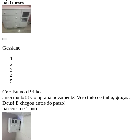
há 8 meses
Gessiane
Cor: Branco Brilho
amei muito!!! Compraria novamente! Veio tudo certinho, graças a
Deus! E chegou antes do prazo!
há cerca de 1 ano