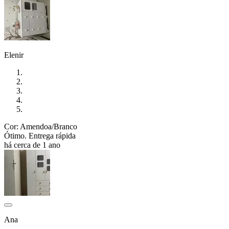
Elenir
Cor: Amendoa/Branco
Ótimo. Entrega rápida
há cerca de 1 ano
Ana