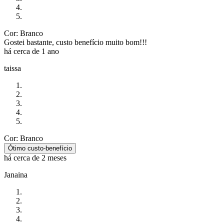
Cor: Branco
Gostei bastante, custo benefício muito bom!!!
há cerca de 1 ano
taissa
Cor: Branco
Ótimo custo-benefício
há cerca de 2 meses
Janaina