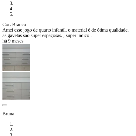
Cor: Branco
Amei esse jogo de quarto infantil, o material é de ótima qualidade,
as gavetas são super espaçosas. , super indico .
há 9 meses
Bruna