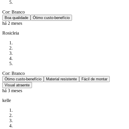
Cor: Branco
Boa qualidade
Ótimo custo-benefício
há 2 meses
Rosicleia
Cor: Branco
Ótimo custo-benefício
Material resistente
Fácil de montar
Visual atraente
há 3 meses
kelle