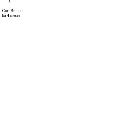
Cor: Branco
há 4 meses