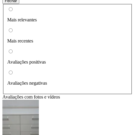
Fechar
Mais relevantes
Mais recentes
Avaliações positivas
Avaliações negativas
Avaliações com fotos e vídeos