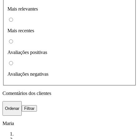
Mais relevantes
Mais recentes
Avaliações positivas
Avaliações negativas
Comentários dos clientes
Ordenar
Filtrar
Maria