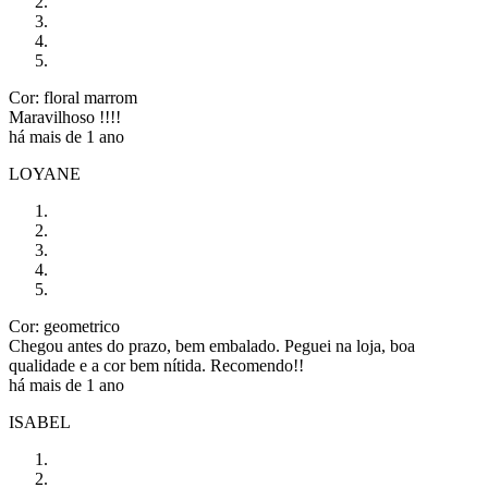
Cor: floral marrom
Maravilhoso !!!!
há mais de 1 ano
LOYANE
Cor: geometrico
Chegou antes do prazo, bem embalado. Peguei na loja, boa
qualidade e a cor bem nítida. Recomendo!!
há mais de 1 ano
ISABEL