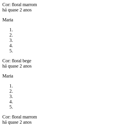
Cor: floral marrom
há quase 2 anos
Maria
Cor: floral bege
há quase 2 anos
Maria
Cor: floral marrom
há quase 2 anos