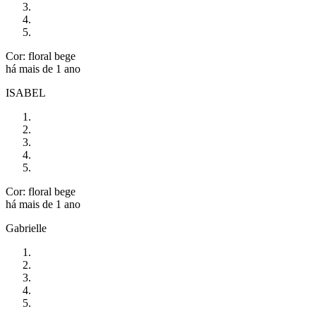
Cor: floral bege
há mais de 1 ano
ISABEL
Cor: floral bege
há mais de 1 ano
Gabrielle