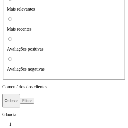
Mais relevantes
Mais recentes
Avaliações positivas
Avaliações negativas
Comentários dos clientes
Ordenar
Filtrar
Glaucia