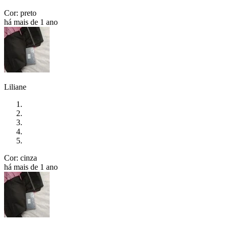
Cor: preto
há mais de 1 ano
Liliane
Cor: cinza
há mais de 1 ano