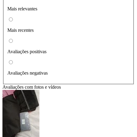
Mais relevantes
Mais recentes
Avaliações positivas
Avaliações negativas
Avaliações com fotos e vídeos