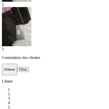
5
5
Comentários dos clientes
Ordenar
Filtrar
Liliane