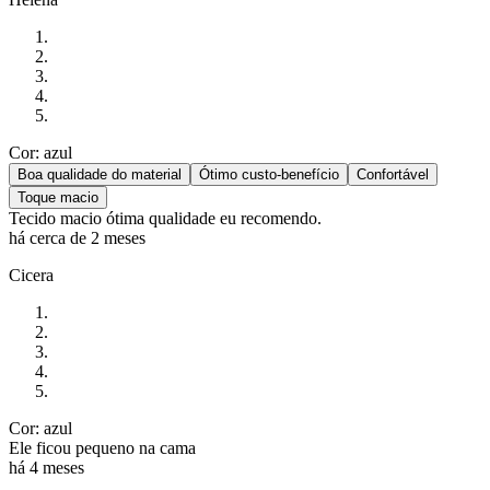
Cor: azul
Boa qualidade do material
Ótimo custo-benefício
Confortável
Toque macio
Tecido macio ótima qualidade eu recomendo.
há cerca de 2 meses
Cicera
Cor: azul
Ele ficou pequeno na cama
há 4 meses