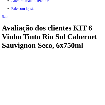
Alterar e-mail ou telefone
Fale com lojista
Sair
Avaliação dos clientes KIT 6
Vinho Tinto Rio Sol Cabernet
Sauvignon Seco, 6x750ml