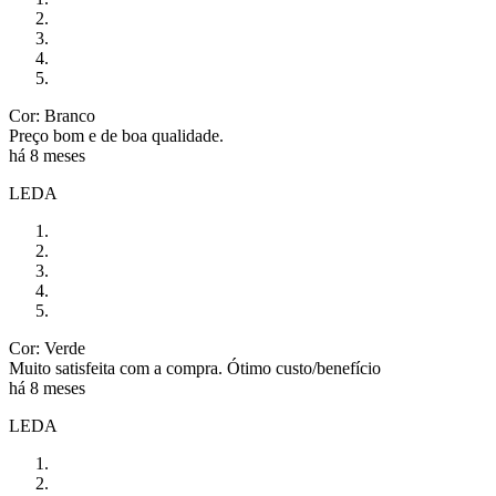
Cor: Branco
Preço bom e de boa qualidade.
há 8 meses
LEDA
Cor: Verde
Muito satisfeita com a compra. Ótimo custo/benefício
há 8 meses
LEDA