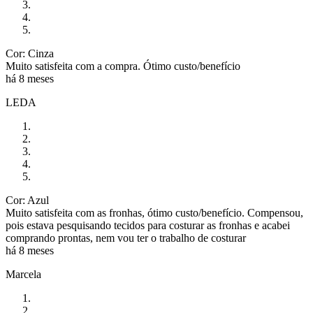
Cor: Cinza
Muito satisfeita com a compra. Ótimo custo/benefício
há 8 meses
LEDA
Cor: Azul
Muito satisfeita com as fronhas, ótimo custo/benefício. Compensou,
pois estava pesquisando tecidos para costurar as fronhas e acabei
comprando prontas, nem vou ter o trabalho de costurar
há 8 meses
Marcela