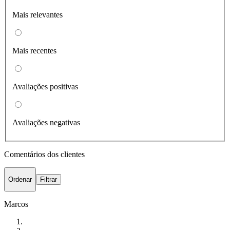
Mais relevantes
Mais recentes
Avaliações positivas
Avaliações negativas
Comentários dos clientes
Ordenar
Filtrar
Marcos