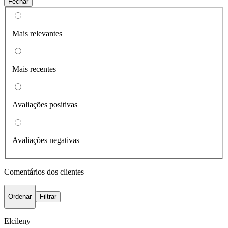
Fechar
Mais relevantes
Mais recentes
Avaliações positivas
Avaliações negativas
Comentários dos clientes
Ordenar
Filtrar
Elcileny