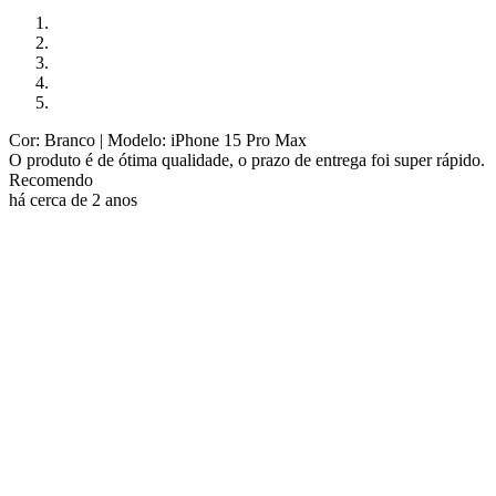
Cor: Branco
| Modelo: iPhone 15 Pro Max
O produto é de ótima qualidade, o prazo de entrega foi super rápido.
Recomendo
há cerca de 2 anos