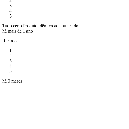
Tudo certo Produto idêntico ao anunciado
há mais de 1 ano
Ricardo
há 9 meses