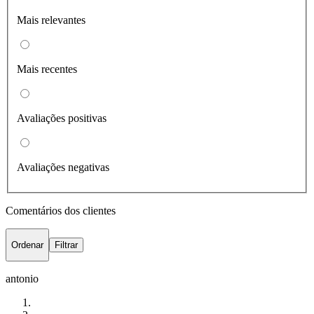
Mais relevantes
Mais recentes
Avaliações positivas
Avaliações negativas
Comentários dos clientes
Ordenar
Filtrar
antonio