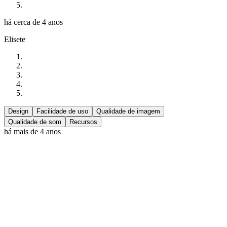
há cerca de 4 anos
Elisete
Design
Facilidade de uso
Qualidade de imagem
Qualidade de som
Recursos
há mais de 4 anos