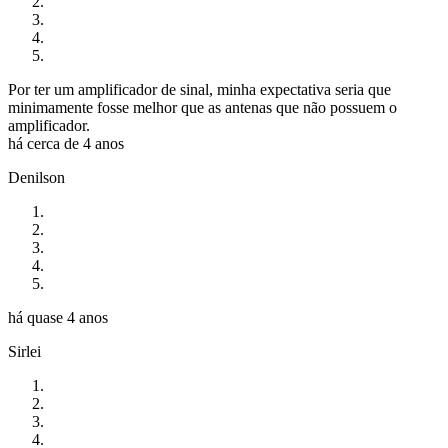
Por ter um amplificador de sinal, minha expectativa seria que
minimamente fosse melhor que as antenas que não possuem o
amplificador.
há cerca de 4 anos
Denilson
há quase 4 anos
Sirlei