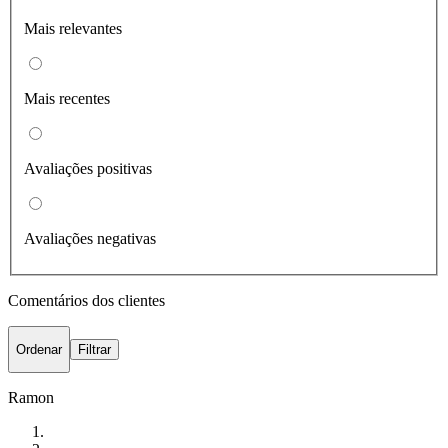
Mais relevantes
Mais recentes
Avaliações positivas
Avaliações negativas
Comentários dos clientes
Ordenar
Filtrar
Ramon