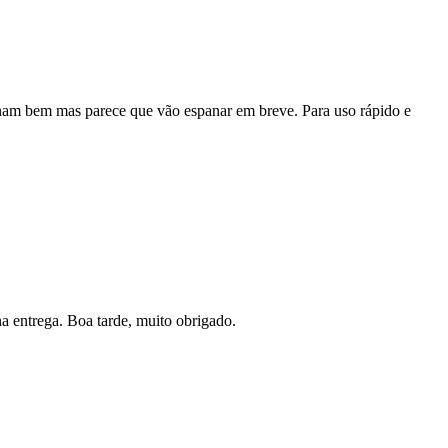
ionam bem mas parece que vão espanar em breve. Para uso rápido e
a entrega. Boa tarde, muito obrigado.