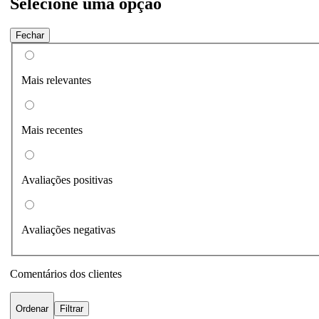
Selecione uma opção
Fechar
Mais relevantes
Mais recentes
Avaliações positivas
Avaliações negativas
Comentários dos clientes
Ordenar
Filtrar