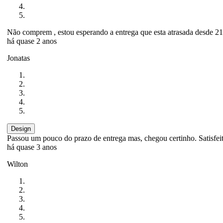
Não comprem , estou esperando a entrega que esta atrasada desde 
há quase 2 anos
Jonatas
Design
Passou um pouco do prazo de entrega mas, chegou certinho. Satisfei
há quase 3 anos
Wilton