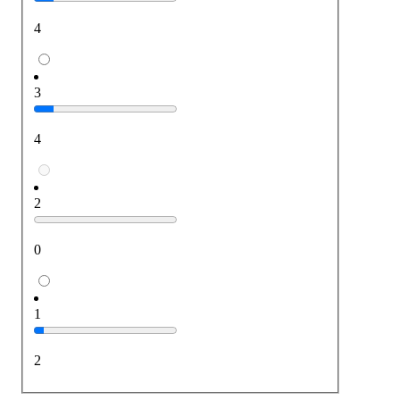
4
3
4
2
0
1
2