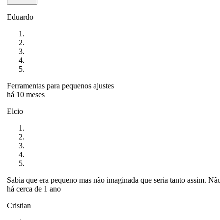
Eduardo
Ferramentas para pequenos ajustes
há 10 meses
Elcio
Sabia que era pequeno mas não imaginada que seria tanto assim. Não
há cerca de 1 ano
Cristian