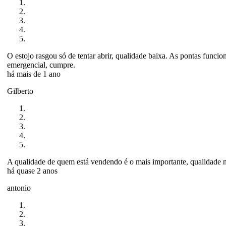
O estojo rasgou só de tentar abrir, qualidade baixa. As pontas func
emergencial, cumpre.
há mais de 1 ano
Gilberto
A qualidade de quem está vendendo é o mais importante, qualidade n
há quase 2 anos
antonio