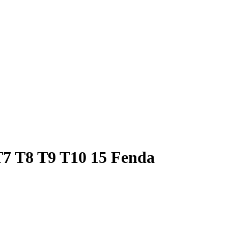
 T7 T8 T9 T10 15 Fenda