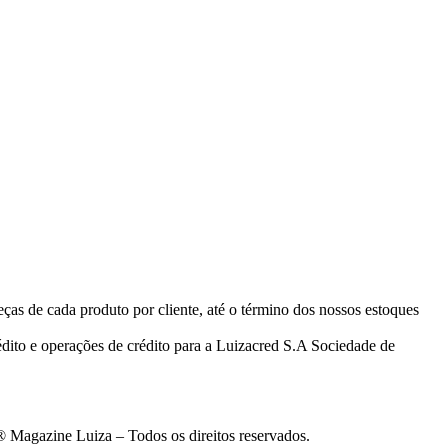
eças de cada produto por cliente, até o término dos nossos estoques
ito e operações de crédito para a Luizacred S.A Sociedade de
 Magazine Luiza – Todos os direitos reservados.