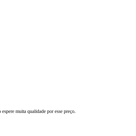
 espere muita qualidade por esse preço.