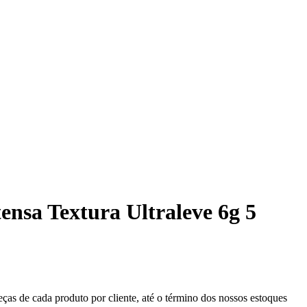
ensa Textura Ultraleve 6g 5
eças de cada produto por cliente, até o término dos nossos estoques