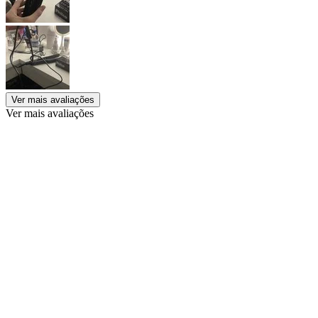
Ver mais avaliações
Ver mais avaliações