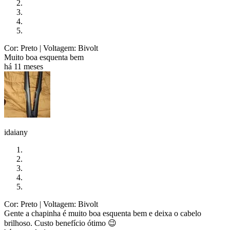
Cor: Preto
| Voltagem: Bivolt
Muito boa esquenta bem
há 11 meses
idaiany
Cor: Preto
| Voltagem: Bivolt
Gente a chapinha é muito boa esquenta bem e deixa o cabelo
brilhoso. Custo benefício ótimo 😉