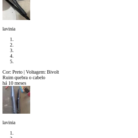
lavinia
Cor: Preto
| Voltagem: Bivolt
Ruim quebra o cabelo
há 10 meses
lavinia