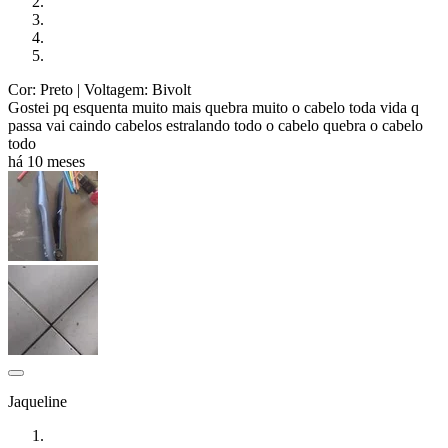
Cor: Preto
| Voltagem: Bivolt
Gostei pq esquenta muito mais quebra muito o cabelo toda vida q
passa vai caindo cabelos estralando todo o cabelo quebra o cabelo
todo
há 10 meses
Jaqueline