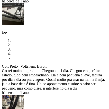
há cerca de 1 ano
top
Cor: Preto
| Voltagem: Bivolt
Gostei muito do produto! Chegou em 1 dia. Chegou em perfeito
estado, tudo bem embaladinho. Ela é bem pequena e leve, facilita
pro dia a dia ou pra viagens. Gostei muito pra usar na minha franja,
ja q a base dela é fina. Único apontamento é sobre o cabo ser
pequeno, mas como disse, n interfere no dia a dia.
há cerca de 1 ano