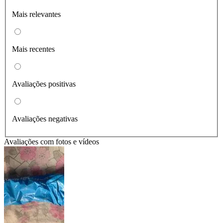
Mais relevantes
Mais recentes
Avaliações positivas
Avaliações negativas
Avaliações com fotos e vídeos