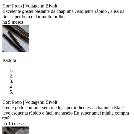
Cor: Preto
| Voltagem: Bivolt
Excelente gostei bastante da chapinha , esquenta rápido , alisa os
fios super bem e dar muito brilho .
há 9 meses
Isadora
Cor: Preto
| Voltagem: Bivolt
Gente pode comprar sem medo,super indico essa chapinha Ela é
leve,esquenta rápido e fácil manuseio Eu super amei minha compra
🫶🏻
há 10 meses