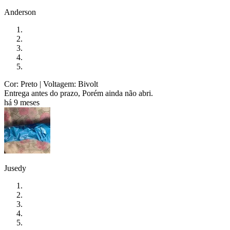
Anderson
Cor: Preto
| Voltagem: Bivolt
Entrega antes do prazo, Porém ainda não abri.
há 9 meses
Jusedy