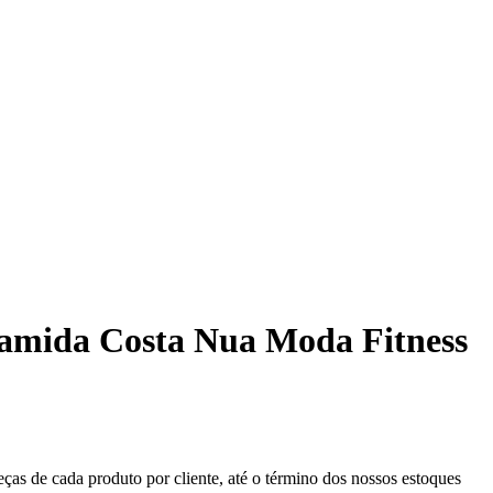
iamida Costa Nua Moda Fitness
eças de cada produto por cliente, até o término dos nossos estoques