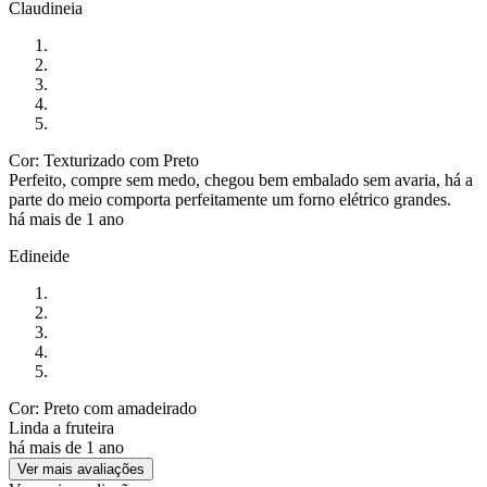
Claudineia
Cor: Texturizado com Preto
Perfeito, compre sem medo, chegou bem embalado sem avaria, há a
parte do meio comporta perfeitamente um forno elétrico grandes.
há mais de 1 ano
Edineide
Cor: Preto com amadeirado
Linda a fruteira
há mais de 1 ano
Ver mais avaliações