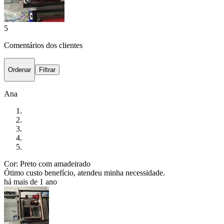
5
Comentários dos clientes
Ordenar
Filtrar
Ana
Cor: Preto com amadeirado
Ótimo custo benefício, atendeu minha necessidade.
há mais de 1 ano