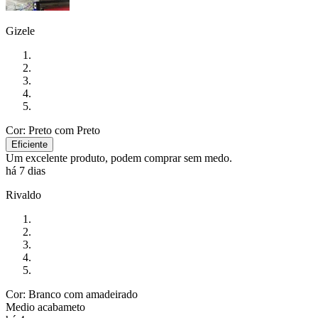
Gizele
Cor: Preto com Preto
Eficiente
Um excelente produto, podem comprar sem medo.
há 7 dias
Rivaldo
Cor: Branco com amadeirado
Medio acabameto