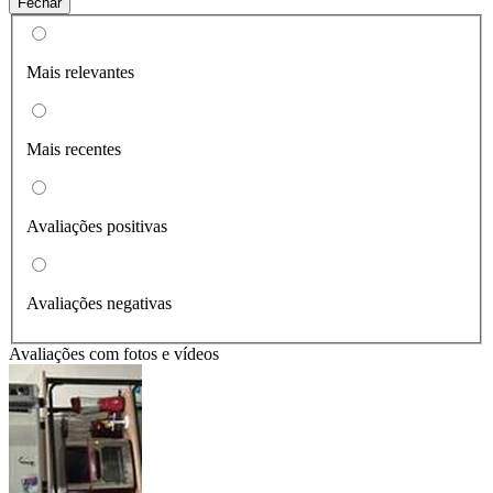
Fechar
Mais relevantes
Mais recentes
Avaliações positivas
Avaliações negativas
Avaliações com fotos e vídeos