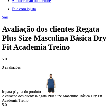
Alterar e-mail ou telefone
Fale com lojista
Sair
Avaliação dos clientes Regata
Plus Size Masculina Básica Dry
Fit Academia Treino
5.0
3
avaliações
Ir para página do produto
Avaliação dos clientes
Regata Plus Size Masculina Básica Dry Fit
Academia Treino
5.0