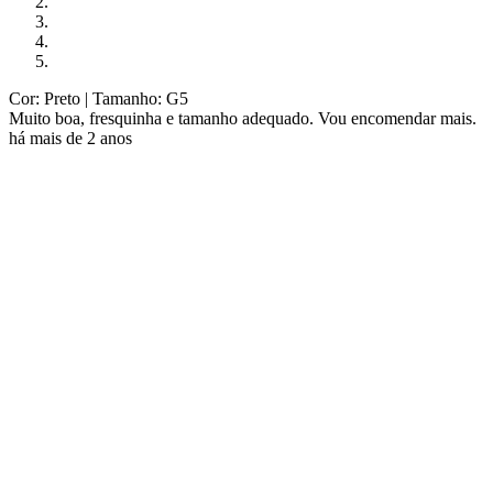
Cor: Preto
| Tamanho: G5
Muito boa, fresquinha e tamanho adequado. Vou encomendar mais.
há mais de 2 anos