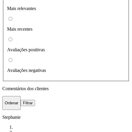
Mais relevantes
Mais recentes
Avaliações positivas
Avaliações negativas
Comentários dos clientes
Ordenar
Filtrar
Stephanie