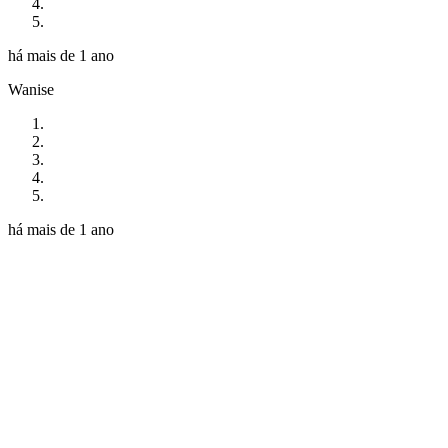
há mais de 1 ano
Wanise
há mais de 1 ano