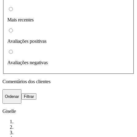
Mais recentes
Avaliações positivas
Avaliações negativas
Comentários dos clientes
Ordenar
Filtrar
Giselle