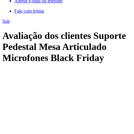
Alterar e-mail ou telefone
Fale com lojista
Sair
Avaliação dos clientes Suporte
Pedestal Mesa Articulado
Microfones Black Friday