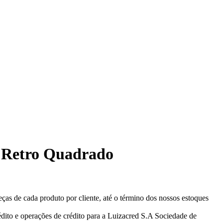
o Retro Quadrado
eças de cada produto por cliente, até o término dos nossos estoques
ito e operações de crédito para a Luizacred S.A Sociedade de