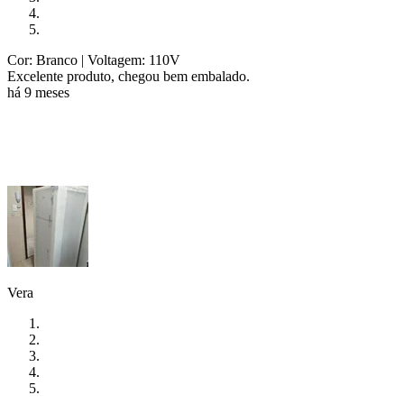
Cor: Branco
| Voltagem: 110V
Excelente produto, chegou bem embalado.
há 9 meses
Vera