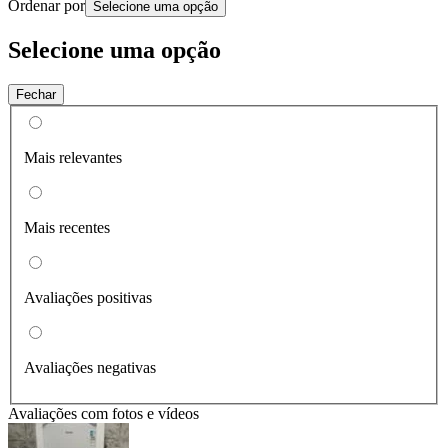
Ordenar por
Selecione uma opção
Selecione uma opção
Fechar
Mais relevantes
Mais recentes
Avaliações positivas
Avaliações negativas
Avaliações com fotos e vídeos