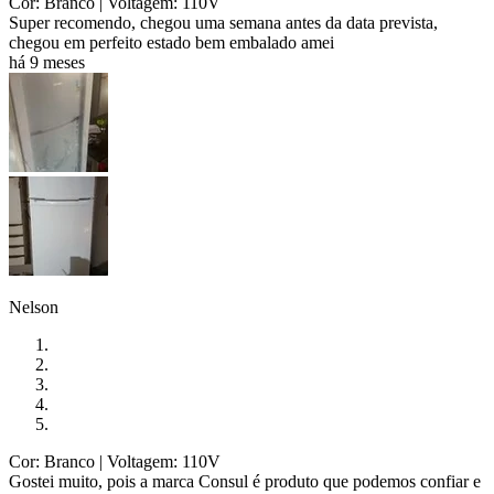
Cor: Branco
| Voltagem: 110V
Super recomendo, chegou uma semana antes da data prevista,
chegou em perfeito estado bem embalado amei
há 9 meses
Nelson
Cor: Branco
| Voltagem: 110V
Gostei muito, pois a marca Consul é produto que podemos confiar e