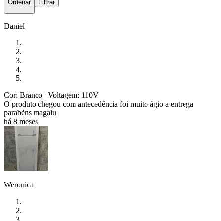
Ordenar
Filtrar
Daniel
Cor: Branco
| Voltagem: 110V
O produto chegou com antecedência foi muito ágio a entrega
parabéns magalu
há 8 meses
Weronica