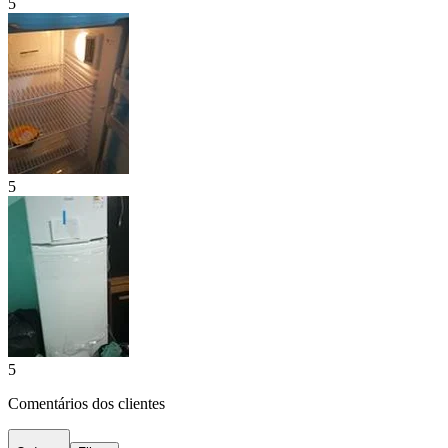
5
5
5
Comentários dos clientes