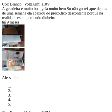
Cor: Branco
| Voltagem: 110V
A geladeira é muito boa ,gela muito bem Só não gostei ,que depois
de uma semana ela abaixou de preço,fico descontente porque na
realidade estou perdendo dinheiro
há 9 meses
Alessandra