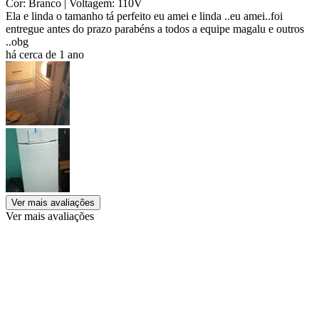
Cor: Branco
| Voltagem: 110V
Ela e linda o tamanho tá perfeito eu amei e linda ..eu amei..foi
entregue antes do prazo parabéns a todos a equipe magalu e outros
..obg
há cerca de 1 ano
Ver mais avaliações
Ver mais avaliações