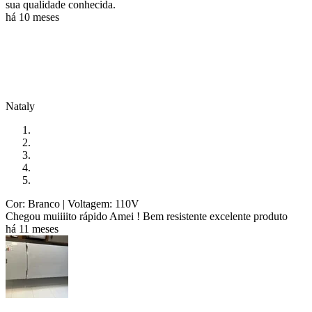
sua qualidade conhecida.
há 10 meses
Nataly
Cor: Branco
| Voltagem: 110V
Chegou muiiiito rápido Amei ! Bem resistente excelente produto
há 11 meses