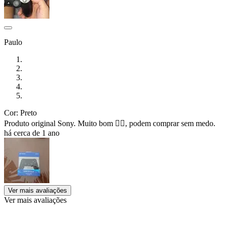
Paulo
Cor: Preto
Produto original Sony. Muito bom 👍🏼, podem comprar sem medo.
há cerca de 1 ano
Ver mais avaliações
Ver mais avaliações