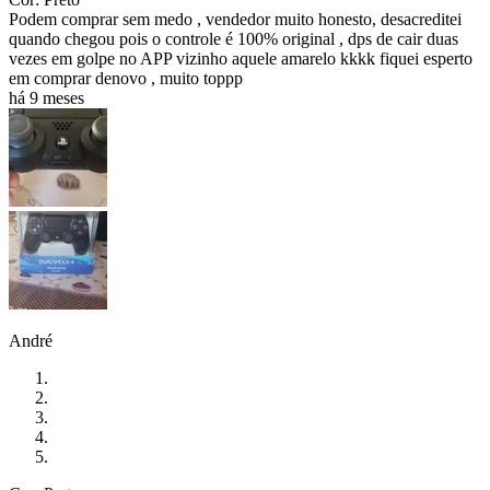
Podem comprar sem medo , vendedor muito honesto, desacreditei
quando chegou pois o controle é 100% original , dps de cair duas
vezes em golpe no APP vizinho aquele amarelo kkkk fiquei esperto
em comprar denovo , muito toppp
há 9 meses
André