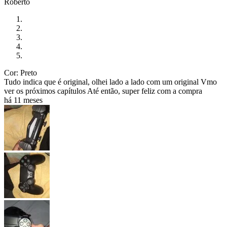
Roberto
Cor: Preto
Tudo indica que é original, olhei lado a lado com um original Vmo
ver os próximos capítulos Até então, super feliz com a compra
há 11 meses