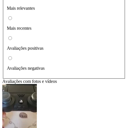
Mais relevantes
Mais recentes
Avaliações positivas
Avaliações negativas
Avaliações com fotos e vídeos