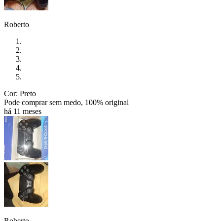
Roberto
Cor: Preto
Pode comprar sem medo, 100% original
há 11 meses
Roberto