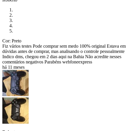
Cor: Preto
Fiz vários testes Pode comprar sem medo 100% original Estava em
dúvidas antes de comprar, mas analisando o controle pessoalmente
Indico dms, chegou em 2 dias aqui na Bahia Não acredite nesses
comentários negativos Parabéns webfoneexpress
há 11 meses