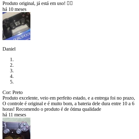
Produto original, já está em uso! ✌🏼
há 10 meses
Daniel
Cor: Preto
Produto excelente, veio em perfeito estado, e a entrega foi no prazo,
O controle é original e é muito bom, a bateria dele dura entre 10 a 6
horas! Recomendo o produto é de ótima qualidade
há 11 meses