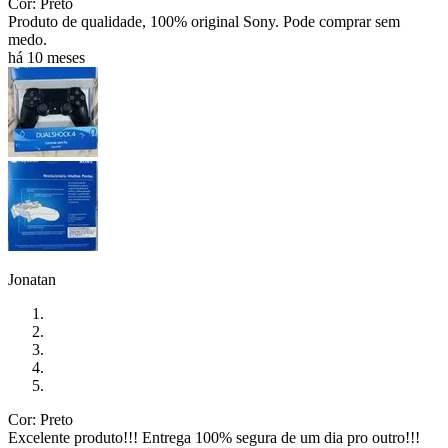
Cor: Preto
Produto de qualidade, 100% original Sony. Pode comprar sem
medo.
há 10 meses
Jonatan
Cor: Preto
Excelente produto!!! Entrega 100% segura de um dia pro outro!!!