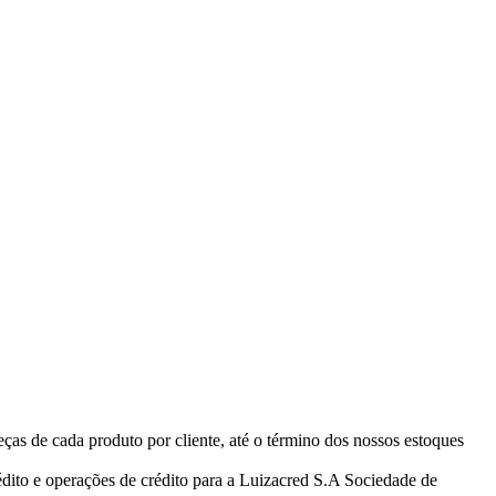
eças de cada produto por cliente, até o término dos nossos estoques
ito e operações de crédito para a Luizacred S.A Sociedade de