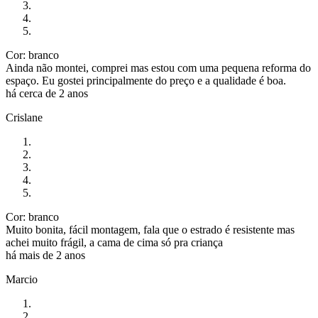
Cor: branco
Ainda não montei, comprei mas estou com uma pequena reforma do
espaço. Eu gostei principalmente do preço e a qualidade é boa.
há cerca de 2 anos
Crislane
Cor: branco
Muito bonita, fácil montagem, fala que o estrado é resistente mas
achei muito frágil, a cama de cima só pra criança
há mais de 2 anos
Marcio