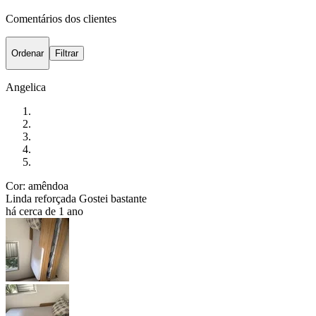
Comentários dos clientes
Ordenar
Filtrar
Angelica
Cor: amêndoa
Linda reforçada Gostei bastante
há cerca de 1 ano