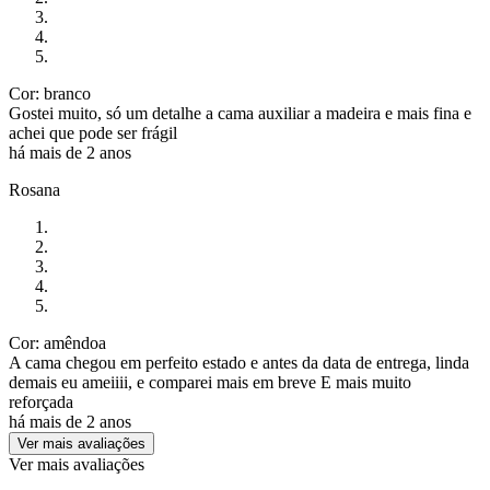
Cor: branco
Gostei muito, só um detalhe a cama auxiliar a madeira e mais fina e
achei que pode ser frágil
há mais de 2 anos
Rosana
Cor: amêndoa
A cama chegou em perfeito estado e antes da data de entrega, linda
demais eu ameiiii, e comparei mais em breve E mais muito
reforçada
há mais de 2 anos
Ver mais avaliações
Ver mais avaliações