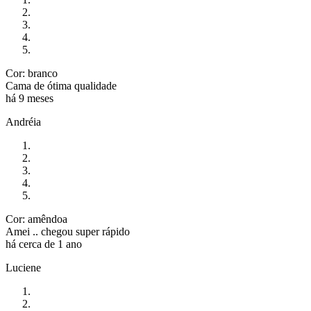
Cor: branco
Cama de ótima qualidade
há 9 meses
Andréia
Cor: amêndoa
Amei .. chegou super rápido
há cerca de 1 ano
Luciene