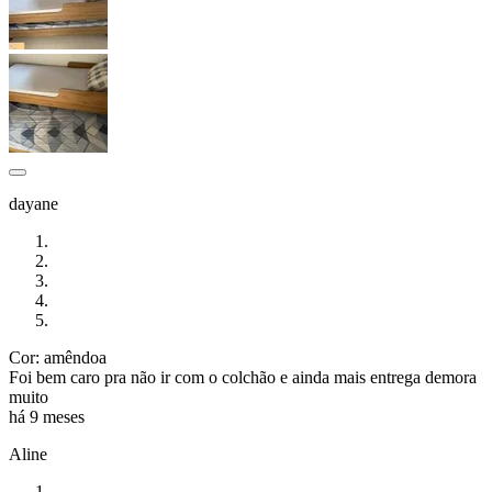
dayane
Cor: amêndoa
Foi bem caro pra não ir com o colchão e ainda mais entrega demora
muito
há 9 meses
Aline