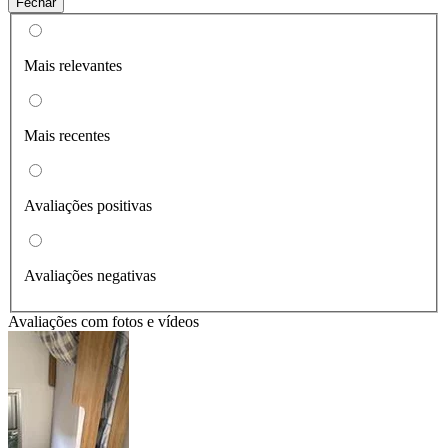
Fechar
Mais relevantes
Mais recentes
Avaliações positivas
Avaliações negativas
Avaliações com fotos e vídeos