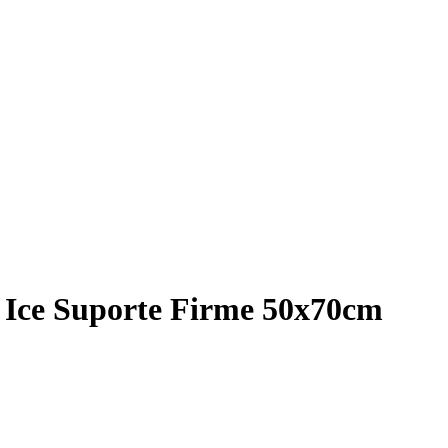
sh Ice Suporte Firme 50x70cm