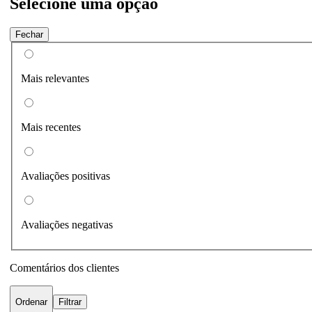
Selecione uma opção
Fechar
Mais relevantes
Mais recentes
Avaliações positivas
Avaliações negativas
Comentários dos clientes
Ordenar
Filtrar