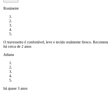
Rosimeire
O travesseiro é confortável, leve e tecido realmente fresco. Recomen
há cerca de 2 anos
Juliana
há quase 3 anos