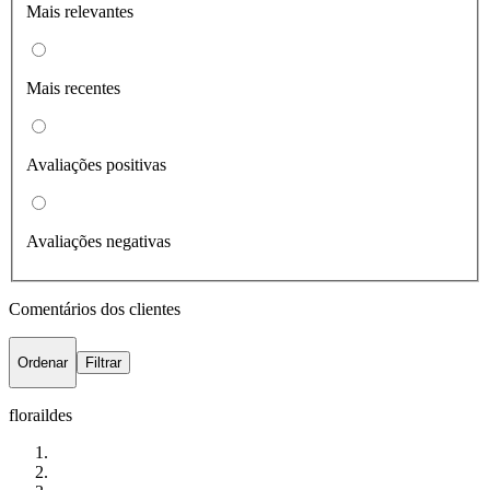
Mais relevantes
Mais recentes
Avaliações positivas
Avaliações negativas
Comentários dos clientes
Ordenar
Filtrar
floraildes