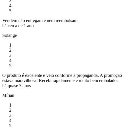
Vendem não entregam e nem reembolsam
há cerca de 1 ano
Solange
O produto é excelente e veio conforme a propaganda. A promoção
estava maravilhosa! Recebi rapidamente e muito bem embalado.
há quase 3 anos
Mírian