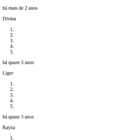
há mais de 2 anos
Divina
há quase 3 anos
Liger
há quase 3 anos
Rayza