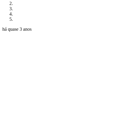
há quase 3 anos