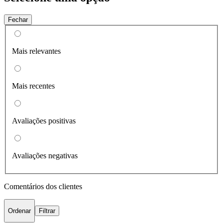
Fechar
Mais relevantes
Mais recentes
Avaliações positivas
Avaliações negativas
Comentários dos clientes
Ordenar
Filtrar