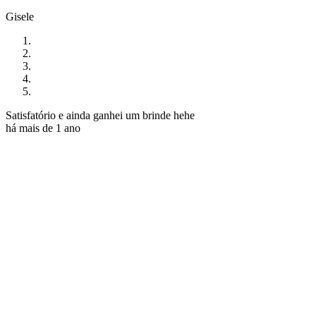
Gisele
Satisfatório e ainda ganhei um brinde hehe
há mais de 1 ano