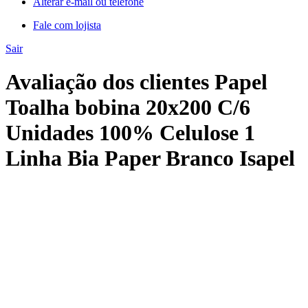
Alterar e-mail ou telefone
Fale com lojista
Sair
Avaliação dos clientes Papel
Toalha bobina 20x200 C/6
Unidades 100% Celulose 1
Linha Bia Paper Branco Isapel