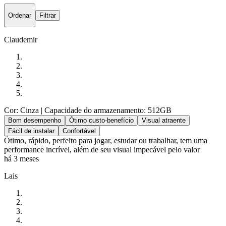
Ordenar
Filtrar
Claudemir
Cor: Cinza
| Capacidade do armazenamento: 512GB
Bom desempenho
Ótimo custo-benefício
Visual atraente
Fácil de instalar
Confortável
Ótimo, rápido, perfeito para jogar, estudar ou trabalhar, tem uma
performance incrível, além de seu visual impecável pelo valor
há 3 meses
Lais