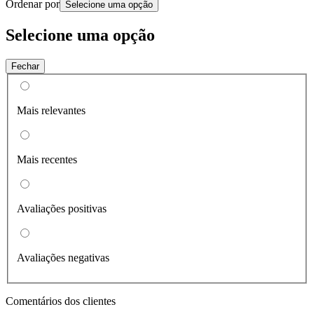
Ordenar por
Selecione uma opção
Selecione uma opção
Fechar
Mais relevantes
Mais recentes
Avaliações positivas
Avaliações negativas
Comentários dos clientes