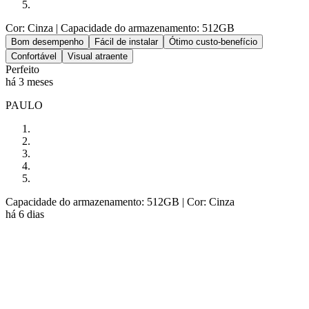
Cor: Cinza
| Capacidade do armazenamento: 512GB
Bom desempenho
Fácil de instalar
Ótimo custo-benefício
Confortável
Visual atraente
Perfeito
há 3 meses
PAULO
Capacidade do armazenamento: 512GB
| Cor: Cinza
há 6 dias