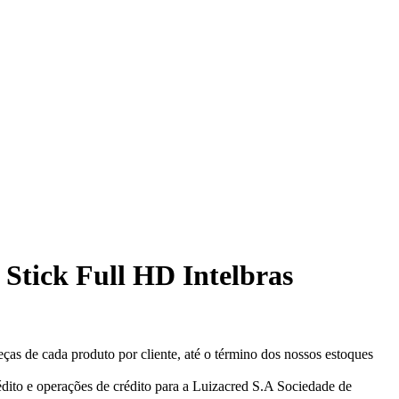
 Stick Full HD Intelbras
eças de cada produto por cliente, até o término dos nossos estoques
ito e operações de crédito para a Luizacred S.A Sociedade de