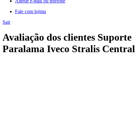
Alterar e-mail ou telefone
Fale com lojista
Sair
Avaliação dos clientes Suporte
Paralama Iveco Stralis Central