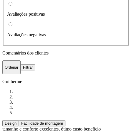
Avaliações positivas
Avaliações negativas
Comentários dos clientes
Ordenar
Filtrar
Guilherme
Design
Facilidade de montagem
tamanho e conforto excelentes, ótimo custo beneficio