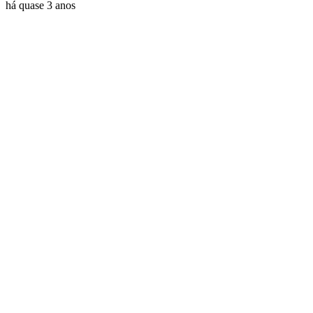
há quase 3 anos