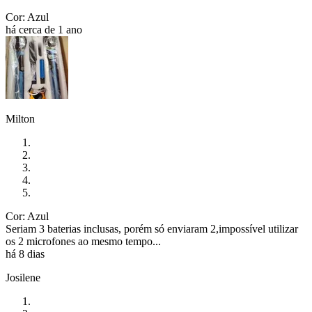
Cor: Azul
há cerca de 1 ano
Milton
Cor: Azul
Seriam 3 baterias inclusas, porém só enviaram 2,impossível utilizar
os 2 microfones ao mesmo tempo...
há 8 dias
Josilene