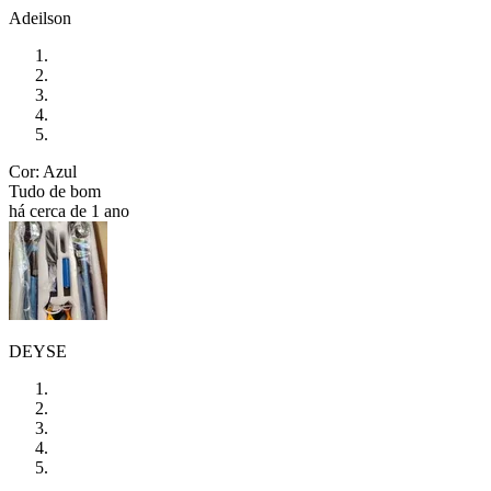
Adeilson
Cor: Azul
Tudo de bom
há cerca de 1 ano
DEYSE