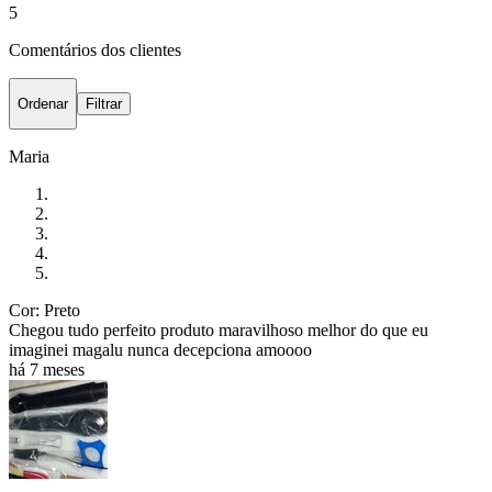
5
Comentários dos clientes
Ordenar
Filtrar
Maria
Cor: Preto
Chegou tudo perfeito produto maravilhoso melhor do que eu
imaginei magalu nunca decepciona amoooo
há 7 meses