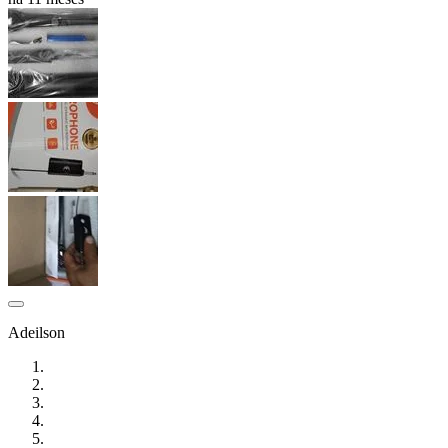
Adeilson