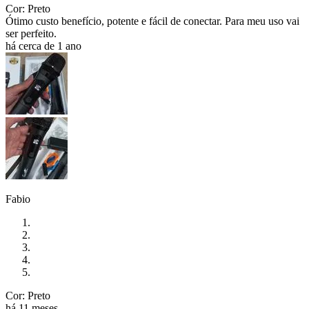
Cor: Preto
Ótimo custo benefício, potente e fácil de conectar. Para meu uso vai
ser perfeito.
há cerca de 1 ano
Fabio
Cor: Preto
há 11 meses