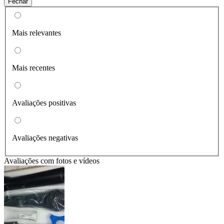
Fechar
Mais relevantes
Mais recentes
Avaliações positivas
Avaliações negativas
Avaliações com fotos e vídeos