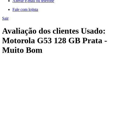
Alterar e-mail ou telefone
Fale com lojista
Sair
Avaliação dos clientes Usado:
Motorola G53 128 GB Prata -
Muito Bom