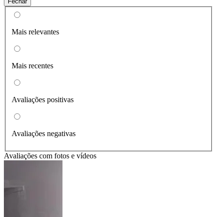
Fechar
Mais relevantes
Mais recentes
Avaliações positivas
Avaliações negativas
Avaliações com fotos e vídeos