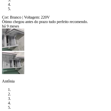
Cor: Branco
| Voltagem: 220V
Ótimo chegou antes do prazo tudo perfeito recomendo.
há 9 meses
Antônia