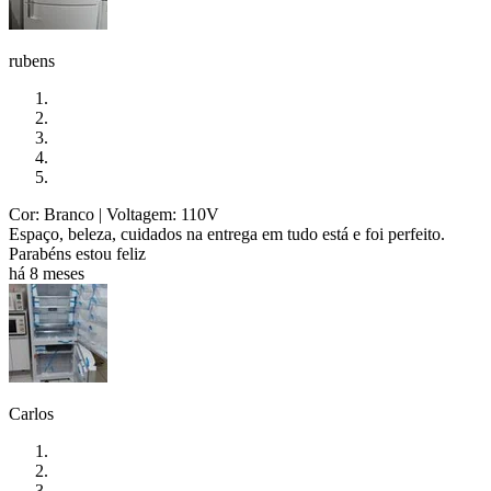
rubens
Cor: Branco
| Voltagem: 110V
Espaço, beleza, cuidados na entrega em tudo está e foi perfeito.
Parabéns estou feliz
há 8 meses
Carlos