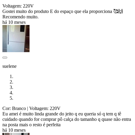
Voltagem: 220V
Gostei muito do produto E do espaço que ela proporciona 🥰🙌
Recomendo muito.
há 10 meses
suelene
Cor: Branco
| Voltagem: 220V
Eu amei é muito linda grande do jeito q eu queria só q tem q tê
cuidado quando for comprar pô calça do tamanho q quase não entra
na posta mais o resto é perfeita
há 10 meses