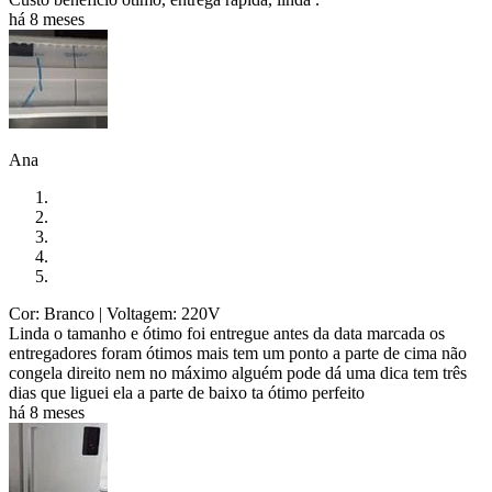
há 8 meses
Ana
Cor: Branco
| Voltagem: 220V
Linda o tamanho e ótimo foi entregue antes da data marcada os
entregadores foram ótimos mais tem um ponto a parte de cima não
congela direito nem no máximo alguém pode dá uma dica tem três
dias que liguei ela a parte de baixo ta ótimo perfeito
há 8 meses