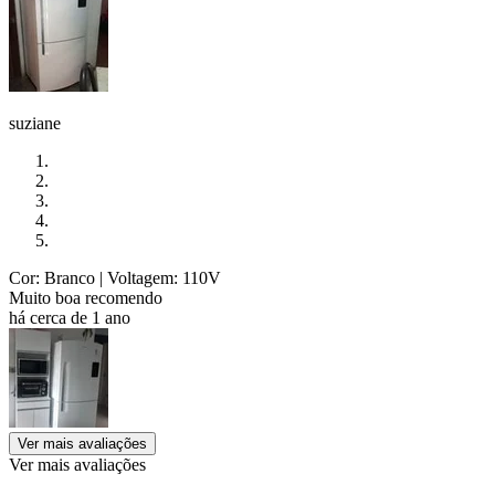
suziane
Cor: Branco
| Voltagem: 110V
Muito boa recomendo
há cerca de 1 ano
Ver mais avaliações
Ver mais avaliações