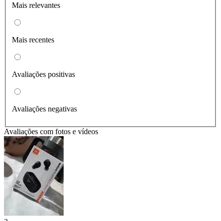
Mais relevantes
Mais recentes
Avaliações positivas
Avaliações negativas
Avaliações com fotos e vídeos