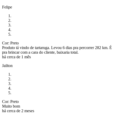
Felipe
Cor: Preto
Produto tá vindo de tartaruga. Levou 6 dias pra percorrer 282 km. É
pra brincar com a cara do cliente, baixaria total.
há cerca de 1 mês
Jailton
Cor: Preto
Muito bom
há cerca de 2 meses