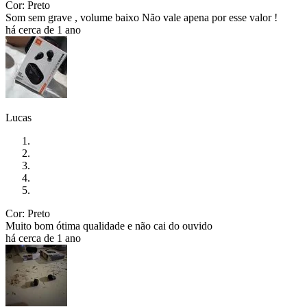
Cor: Preto
Som sem grave , volume baixo Não vale apena por esse valor !
há cerca de 1 ano
Lucas
Cor: Preto
Muito bom ótima qualidade e não cai do ouvido
há cerca de 1 ano