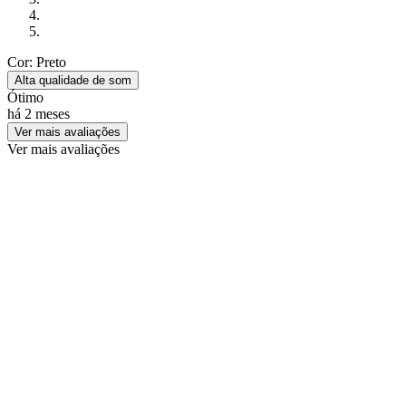
Cor: Preto
Alta qualidade de som
Ótimo
há 2 meses
Ver mais avaliações
Ver mais avaliações