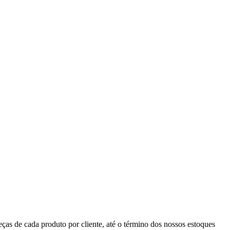
eças de cada produto por cliente, até o término dos nossos estoques