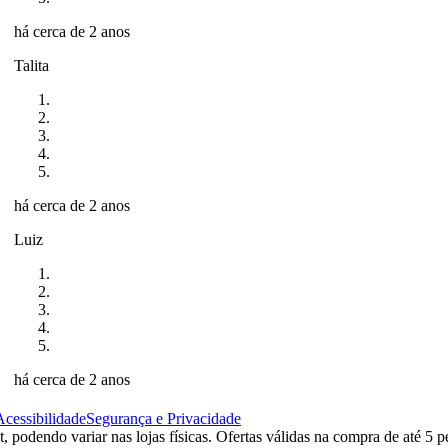
há cerca de 2 anos
Talita
há cerca de 2 anos
Luiz
há cerca de 2 anos
Acessibilidade
Segurança e Privacidade
 podendo variar nas lojas físicas. Ofertas válidas na compra de até 5 p