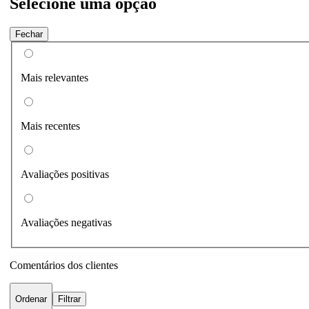
Selecione uma opção
Fechar
Mais relevantes
Mais recentes
Avaliações positivas
Avaliações negativas
Comentários dos clientes
Ordenar
Filtrar