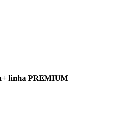
uena+ linha PREMIUM