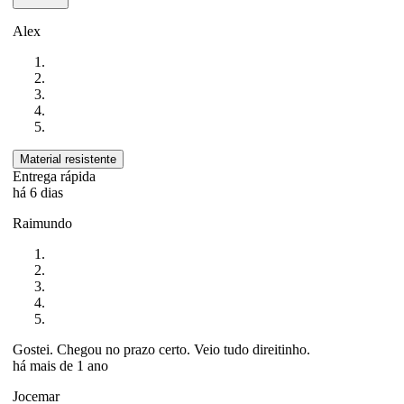
Alex
Material resistente
Entrega rápida
há 6 dias
Raimundo
Gostei. Chegou no prazo certo. Veio tudo direitinho.
há mais de 1 ano
Jocemar