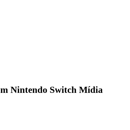
dom Nintendo Switch Mídia