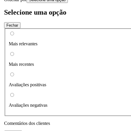
Selecione uma opção
Fechar
Mais relevantes
Mais recentes
Avaliações positivas
Avaliações negativas
Comentários dos clientes