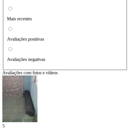
Mais recentes
Avaliações positivas
Avaliações negativas
Avaliações com fotos e vídeos
5