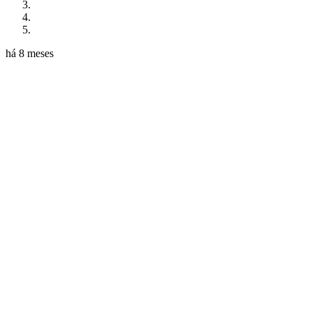
há 8 meses