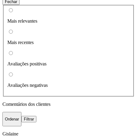
Fechar
Mais relevantes
Mais recentes
Avaliações positivas
Avaliações negativas
Comentários dos clientes
Ordenar
Filtrar
Gislaine