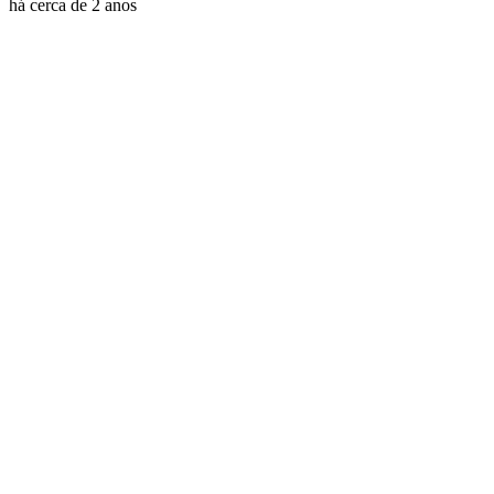
há cerca de 2 anos