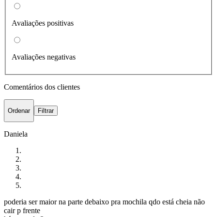
Avaliações positivas
Avaliações negativas
Comentários dos clientes
Ordenar
Filtrar
Daniela
poderia ser maior na parte debaixo pra mochila qdo está cheia não
cair p frente