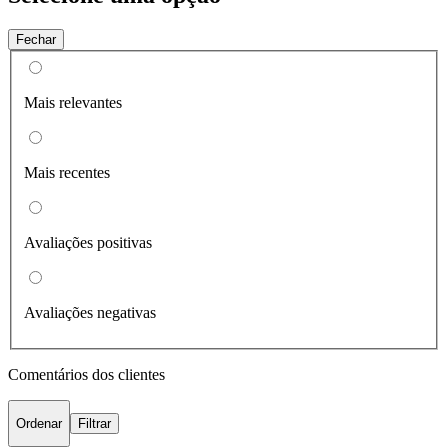
Fechar
Mais relevantes
Mais recentes
Avaliações positivas
Avaliações negativas
Comentários dos clientes
Ordenar
Filtrar