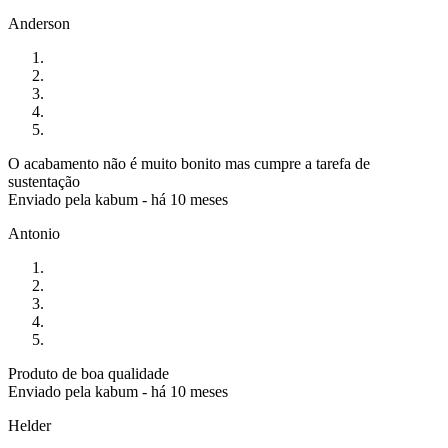
Anderson
O acabamento não é muito bonito mas cumpre a tarefa de
sustentação
Enviado pela
kabum
-
há 10 meses
Antonio
Produto de boa qualidade
Enviado pela
kabum
-
há 10 meses
Helder