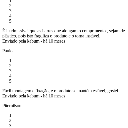
É inadmissivel que as barras que alongam o comprimento , sejam de
plástico, pois isto fragiliza o produto e o torna instável.
Enviado pela
kabum
-
há 10 meses
Paulo
Fácil montagem e fixação, e o produto se mantém estável, gostei....
Enviado pela
kabum
-
há 10 meses
Piternilson