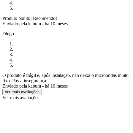
Produto bonito! Recomendo!
Enviado pela
kabum
-
há 10 meses
Diego
O produto é frágil e, após instalação, não deixa o microondas muito
fixo. Passa insegurança.
Enviado pela
kabum
-
há 10 meses
Ver mais avaliações
Ver mais avaliações