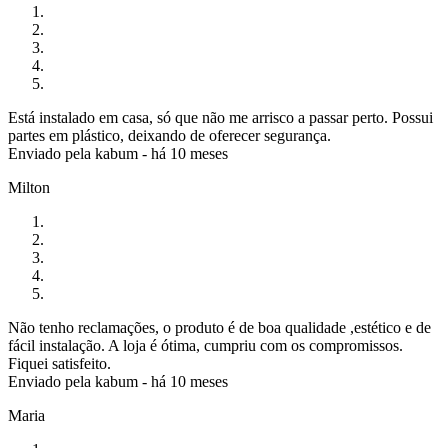
Está instalado em casa, só que não me arrisco a passar perto. Possui
partes em plástico, deixando de oferecer segurança.
Enviado pela
kabum
-
há 10 meses
Milton
Não tenho reclamações, o produto é de boa qualidade ,estético e de
fácil instalação. A loja é ótima, cumpriu com os compromissos.
Fiquei satisfeito.
Enviado pela
kabum
-
há 10 meses
Maria