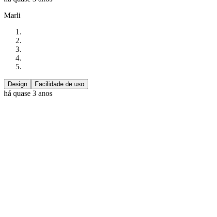
Marli
Design
Facilidade de uso
há quase 3 anos