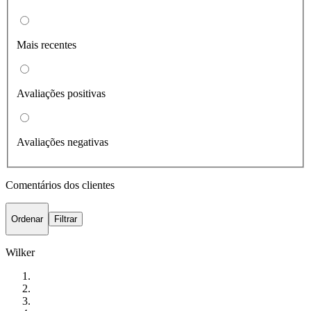
Mais recentes
Avaliações positivas
Avaliações negativas
Comentários dos clientes
Ordenar
Filtrar
Wilker