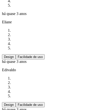
há quase 3 anos
Eliane
Design
Facilidade de uso
há quase 3 anos
Edivaldo
Design
Facilidade de uso
há quase 3 anos