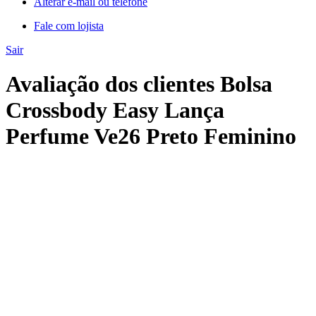
Alterar e-mail ou telefone
Fale com lojista
Sair
Avaliação dos clientes Bolsa
Crossbody Easy Lança
Perfume Ve26 Preto Feminino