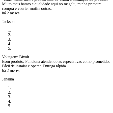
Muito mais barato e qualidade aqui no magalu, minha primeira
compra e vou ter muitas outras.
há 2 meses
Jackson
Voltagem: Bivolt
Bom produto. Funciona atendendo as espectativas como prometido.
Fácil de instalar e operar. Entrega rápida.
há 2 meses
Janaina