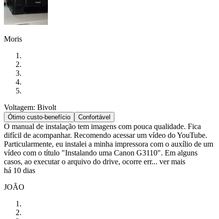
Moris
Voltagem: Bivolt
Ótimo custo-benefício
Confortável
O manual de instalação tem imagens com pouca qualidade. Fica
difícil de acompanhar. Recomendo acessar um vídeo do YouTube.
Particularmente, eu instalei a minha impressora com o auxílio de um
vídeo com o título "Instalando uma Canon G3110". Em alguns
casos, ao executar o arquivo do drive, ocorre err...
ver mais
há 10 dias
JOÃO