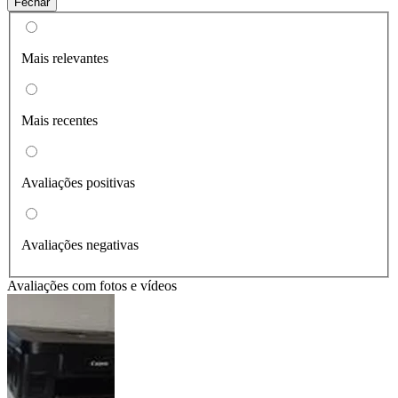
Fechar
Mais relevantes
Mais recentes
Avaliações positivas
Avaliações negativas
Avaliações com fotos e vídeos