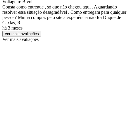
Voltagem: Bivolt
Consta como entregue , só que não chegou aqui . Aguardando
resolver essa situação desagradável . Como entregam para qualquer
pessoa? Minha compra, pelo site a experiência não foi Duque de
Caxias, Rj
há 3 meses
Ver mais avaliações
Ver mais avaliações