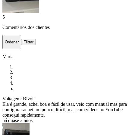
5
Comentários dos clientes
Ordenar
Filtrar
Maria
Voltagem: Bivolt
Ela é grande, achei boa e fácil de usar, veio com manual mas para
configurar achei um pouco difícil, mas com vídeos no YouTube
consegui rapidamente.
há quase 2 anos