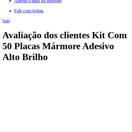
Alterar e-mail ou telefone
Fale com lojista
Sair
Avaliação dos clientes Kit Com
50 Placas Mármore Adesivo
Alto Brilho