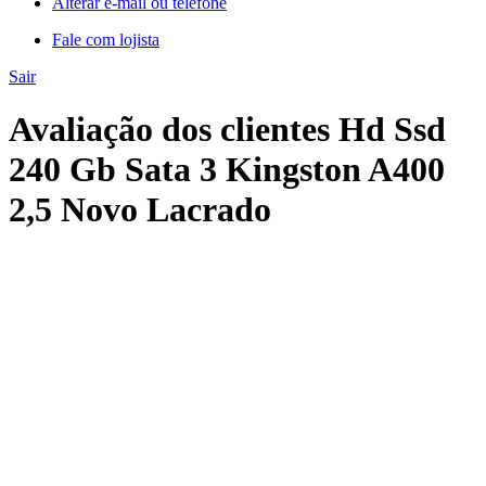
Alterar e-mail ou telefone
Fale com lojista
Sair
Avaliação dos clientes Hd Ssd
240 Gb Sata 3 Kingston A400
2,5 Novo Lacrado