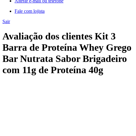
Alterar e-mail ou telefone
Fale com lojista
Sair
Avaliação dos clientes Kit 3
Barra de Proteína Whey Grego
Bar Nutrata Sabor Brigadeiro
com 11g de Proteína 40g