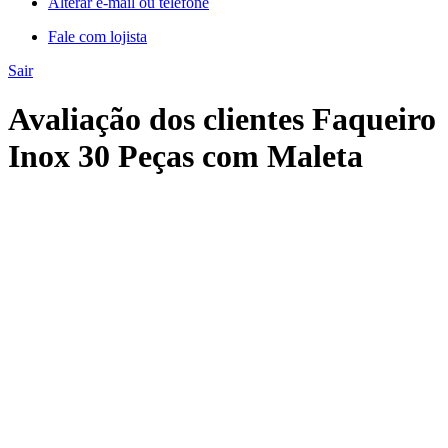
Alterar e-mail ou telefone
Fale com lojista
Sair
Avaliação dos clientes Faqueiro
Inox 30 Peças com Maleta