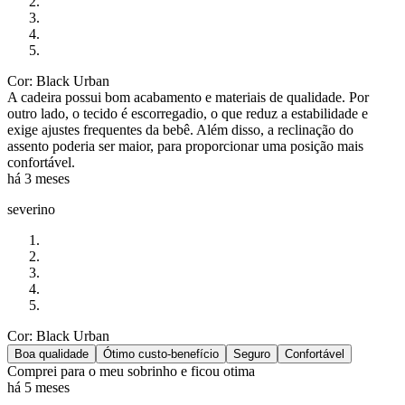
Cor: Black Urban
A cadeira possui bom acabamento e materiais de qualidade. Por
outro lado, o tecido é escorregadio, o que reduz a estabilidade e
exige ajustes frequentes da bebê. Além disso, a reclinação do
assento poderia ser maior, para proporcionar uma posição mais
confortável.
há 3 meses
severino
Cor: Black Urban
Boa qualidade
Ótimo custo-benefício
Seguro
Confortável
Comprei para o meu sobrinho e ficou otima
há 5 meses