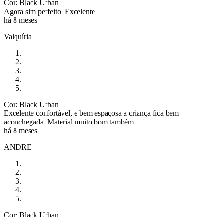
Cor: Black Urban
Agora sim perfeito. Excelente
há 8 meses
Valquíria
Cor: Black Urban
Excelente confortável, e bem espaçosa a criança fica bem
aconchegada. Material muito bom também.
há 8 meses
ANDRE
Cor: Black Urban