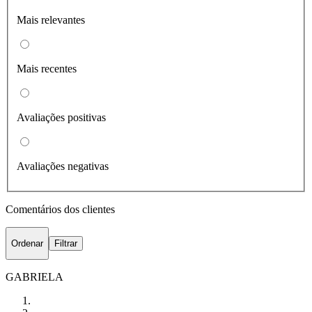
Mais relevantes
Mais recentes
Avaliações positivas
Avaliações negativas
Comentários dos clientes
Ordenar
Filtrar
GABRIELA