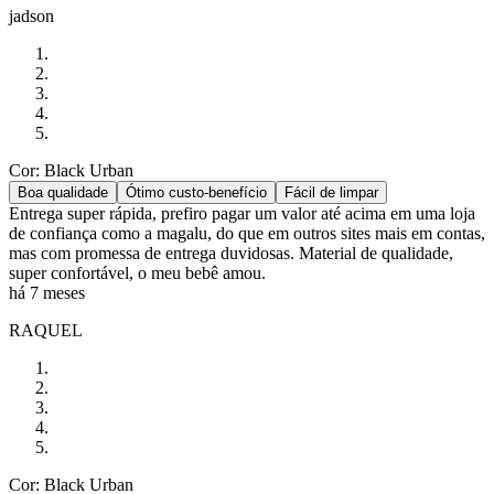
jadson
Cor: Black Urban
Boa qualidade
Ótimo custo-benefício
Fácil de limpar
Entrega super rápida, prefiro pagar um valor até acima em uma loja
de confiança como a magalu, do que em outros sites mais em contas,
mas com promessa de entrega duvidosas. Material de qualidade,
super confortável, o meu bebê amou.
há 7 meses
RAQUEL
Cor: Black Urban