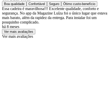
Boa qualidade
Confortável
Seguro
Ótimo custo-benefício
Essa cadeira é maravilhosa!!! Excelente qualidade, conforto e
segurança. No app da Magazine Luíza foi o único lugar que estava
mais barato, além da rapidez da entrega. Para instalar foi um
pouquinho complicado.
há 8 meses
Ver mais avaliações
Ver mais avaliações