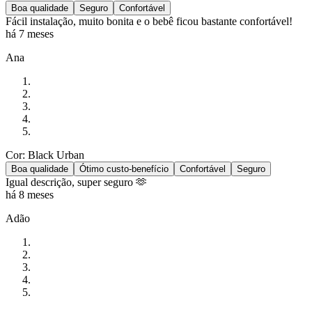
Boa qualidade
Seguro
Confortável
Fácil instalação, muito bonita e o bebê ficou bastante confortável!
há 7 meses
Ana
Cor: Black Urban
Boa qualidade
Ótimo custo-benefício
Confortável
Seguro
Igual descrição, super seguro 🫶
há 8 meses
Adão