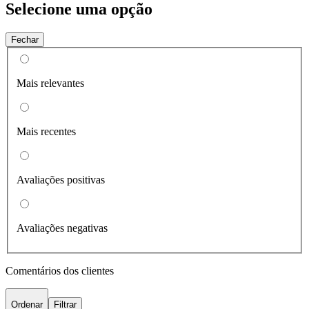
Selecione uma opção
Fechar
Mais relevantes
Mais recentes
Avaliações positivas
Avaliações negativas
Comentários dos clientes
Ordenar
Filtrar