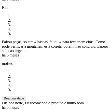
Rita
Faltou peças, só tem 4 hastias, faltou 4 para fechar em cima. Como
pode verificar a montagem esta correta, porém, nao concluiu. Espero
solucao urgente.
há 6 meses
moises
Boa qualidade
Olá boa noite, Eu recomendo o produto e muito bom
há 6 meses